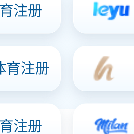
，德
跑动数据已成为衡量战术贡献的...
27
手塞尔吉奥·佩雷兹续约至2027...
仅
次成为舆论焦点。据最新数据...