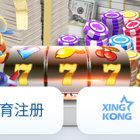
了独特的“激进防守”风格，这种风格曾多次在关键局中打乱对手节
联赛中的竞争力。此外，选手与教练之间的信任重建也需要时间，
EDG面临十字路口
升的背景下，EDG的这次人事变动显得尤为敏感。近年来，FPX、
EDG在过去一年中过度依赖个别选手的个人能力，战术储备不足
许是一个契机——如果管理层能借此机会优化教练结构、引入数据
之，若仓促签约，则可能重蹈其他队伍换帅后成绩滑坡的覆辙。
CT联赛的征程注定不会平坦。After的离队不仅是一次人事变动
瓶颈”与“管理升级”的双重课题。新教练能否在短时间内稳定军
题的答案，将决定这支曾经的王牌之师能否在残酷的VCT联赛
找到属于自己的新方向。