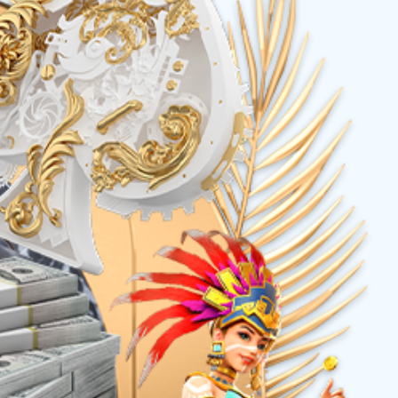
的合同已正式到期且未续约。这
员配置的重大调整。
助队伍在VCT CN联赛中连续
。然而，随着合同到期，双方
权，而EDG管理层则倾向于在
DG核心选手如Haodong、
重新磨合战术体系。值得注意的