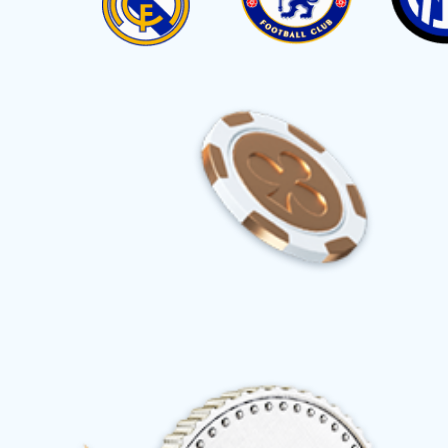
《无畏契约》V