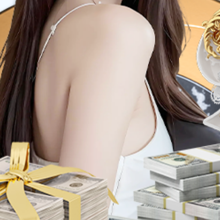
文
期再掀波澜，国内顶级战队EDG于近日宣布，其主教练After
表中国赛区征战世界赛场的队伍，将在新赛季面临战术体系与人
教练的谢幕
DG后，便成为队伍从国内新贵跃升为世界级强队的核心推手。他不仅帮
冠军赛中带队闯入六强，创造了中国战队在该赛事的历史最佳战绩
部人士透露，After希望获得更长的建队周期与更高的战术自主
理理念。这种分歧最终导致这位韩国籍教练选择离队。
T新赛季
战蒙上一层阴影。目前VCT联赛的转会窗口已开启，各队正积极补强。E
有效期内，但失去主教练意味着队伍需要短时间内找到接替者，并