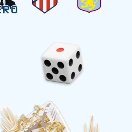
r合同到期未续约