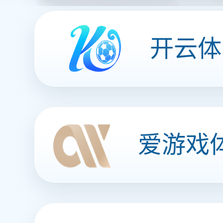
分享到：
上一篇
教练组大换血球队防守排名：森
你可能感兴趣的内容
迈克·布林的尼克斯情结：从8岁
对于许多纽约尼克斯的球迷来说，202
2026-06-05